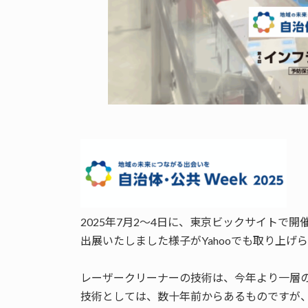
2025年7月2〜4日に、東京ビックサイトで
出展いたしました様子がYahooでも取り上げ
レーザークリーナーの技術は、今年より一層
技術としては、数十年前からあるものですが