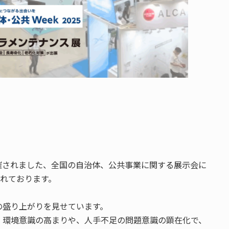
開催されました、全国の自治体、公共事業に関する展示会に
られております。
の盛り上がりを見せています。
、環境意識の高まりや、人手不足の問題意識の顕在化で、