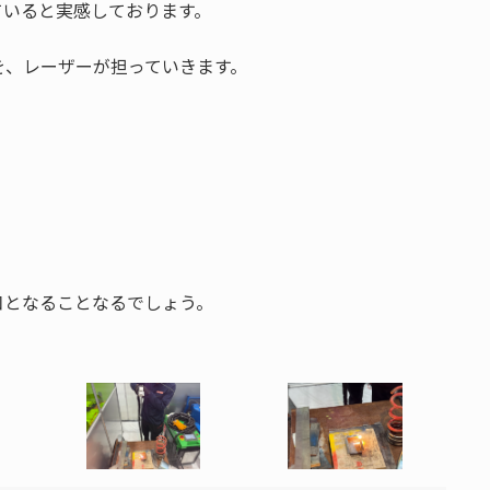
ていると実感しております。
を、レーザーが担っていきます。
口となることなるでしょう。