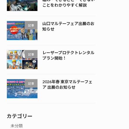
ことをわかりやすく解説
山口マルテーフェア出展のお
記事
知らせ
レーザープロテクトレンタル
記事
プラン開始！
2026年春 東京マルテーフェ
記事
ア 出展のお知らせ
カテゴリー
未分類