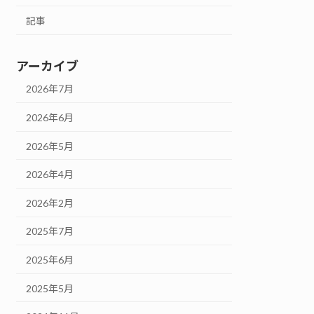
記事
アーカイブ
2026年7月
2026年6月
2026年5月
2026年4月
2026年2月
2025年7月
2025年6月
2025年5月