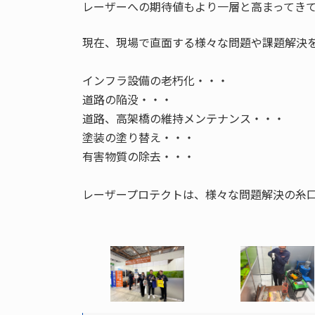
レーザーへの期待値もより一層と高まってき
現在、現場で直面する様々な問題や課題解決
インフラ設備の老朽化・・・
道路の陥没・・・
道路、高架橋の維持メンテナンス・・・
塗装の塗り替え・・・
有害物質の除去・・・
レーザープロテクトは、様々な問題解決の糸