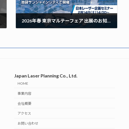
2026年春 東京マルテーフェア 出展のお知らせ
Japan Laser Planning Co., Ltd.
HOME
事業内容
会社概要
アクセス
お問い合わせ