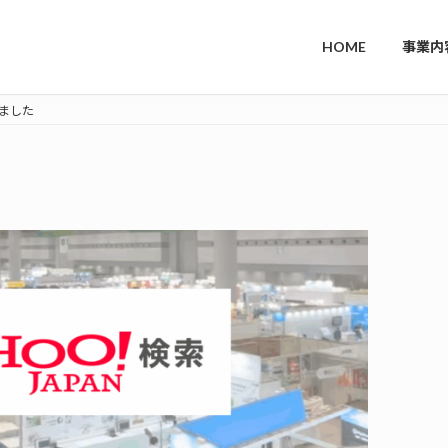
HOME
事業内
れました